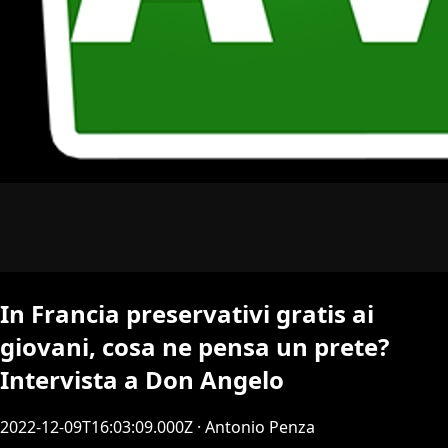
In Francia preservativi gratis ai
giovani, cosa ne pensa un prete?
Intervista a Don Angelo
2022-12-09T16:03:09.000Z
· Antonio Penza