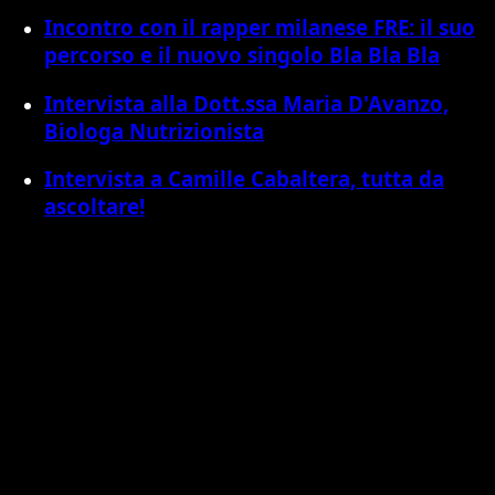
Incontro con il rapper milanese FRE: il suo
percorso e il nuovo singolo Bla Bla Bla
Intervista alla Dott.ssa Maria D'Avanzo,
Biologa Nutrizionista
Intervista a Camille Cabaltera, tutta da
ascoltare!