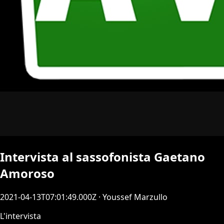
Intervista al sassofonista Gaetano
Amoroso
2021-04-13T07:01:49.000Z
· Youssef Marzullo
L'intervista