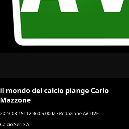
il mondo del calcio piange Carlo
Mazzone
2023-08-19T12:36:05.000Z
· Redazione AV LIVE
Calcio Serie A