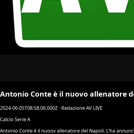
Antonio Conte è il nuovo allenatore d
2024-06-05T08:58:06.000Z
· Redazione AV LIVE
Calcio Serie A
Antonio Conte è il nuoov allenatore del Napoli. L'ha annunc