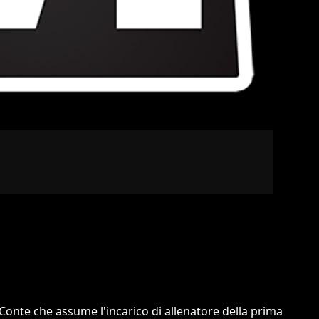
 Conte che assume l'incarico di allenatore della prima