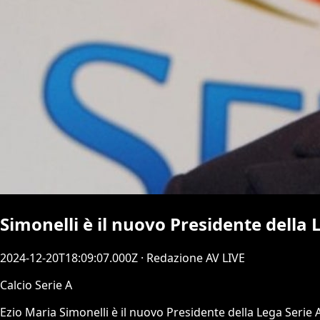
Simonelli è il nuovo Presidente della 
2024-12-20T18:09:07.000Z
· Redazione AV LIVE
Calcio Serie A
Ezio Maria Simonelli è il nuovo Presidente della Lega Serie 