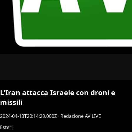
L'Iran attacca Israele con droni e
missili
2024-04-13T20:14:29.000Z
· Redazione AV LIVE
Esteri