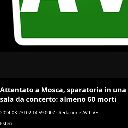
Attentato a Mosca, sparatoria in una
sala da concerto: almeno 60 morti
2024-03-23T02:14:59.000Z
· Redazione AV LIVE
Esteri