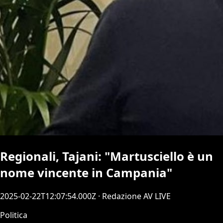
Regionali, Tajani: "Martusciello è un
nome vincente in Campania"
2025-02-22T12:07:54.000Z
· Redazione AV LIVE
Politica