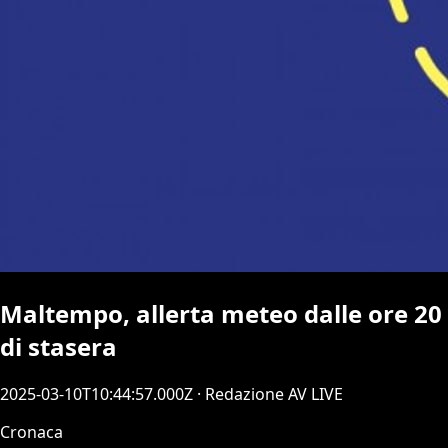
Maltempo, allerta meteo dalle ore 20
di stasera
2025-03-10T10:44:57.000Z
· Redazione AV LIVE
Cronaca