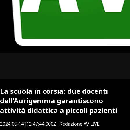
La scuola in corsia: due docenti
dell'Aurigemma garantiscono
attività didattica a piccoli pazienti
2024-05-14T12:47:44.000Z
· Redazione AV LIVE