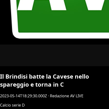
Il Brindisi batte la Cavese nello
spareggio e torna in C
2023-05-14T18:29:30.000Z
· Redazione AV LIVE
Calcio serie D