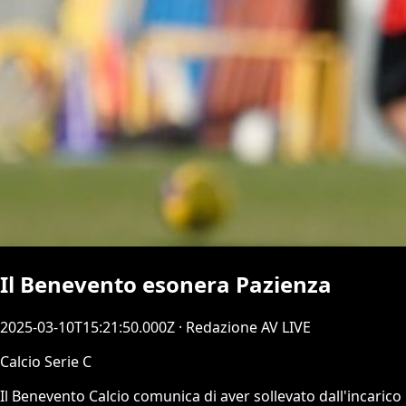
Il Benevento esonera Pazienza
2025-03-10T15:21:50.000Z
· Redazione AV LIVE
Calcio Serie C
Il Benevento Calcio comunica di aver sollevato dall'incarico