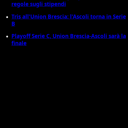
regole sugli stipendi
Tris all'Union Brescia: l'Ascoli torna in Serie
B
Playoff Serie C, Union Brescia-Ascoli sarà la
finale