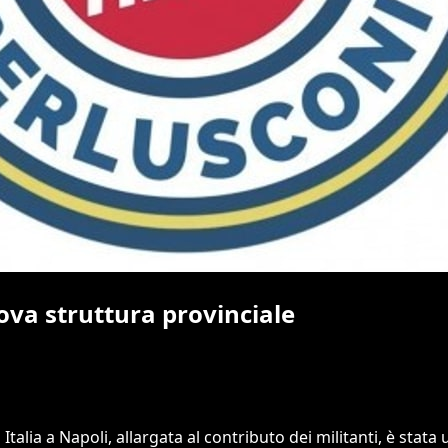
uova struttura provinciale
Italia a Napoli, allargata al contributo dei militanti, è stat