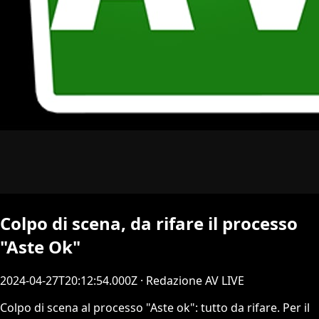
Colpo di scena, da rifare il processo
"Aste Ok"
2024-04-27T20:12:54.000Z
· Redazione AV LIVE
Colpo di scena al processo "Aste ok": tutto da rifare. Per il