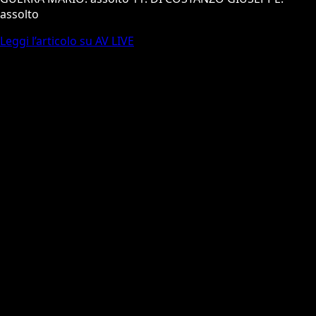
assolto
Leggi l’articolo su AV LIVE