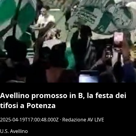
Avellino promosso in B, la festa dei
tifosi a Potenza
2025-04-19T17:00:48.000Z
· Redazione AV LIVE
U.S. Avellino