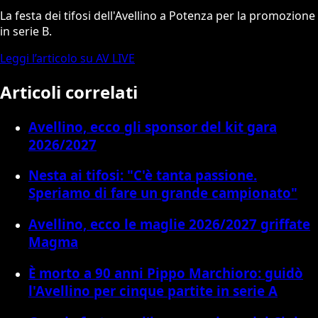
La festa dei tifosi dell'Avellino a Potenza per la promozione
in serie B.
Leggi l’articolo su AV LIVE
Articoli correlati
Avellino, ecco gli sponsor del kit gara
2026/2027
Nesta ai tifosi: "C'è tanta passione.
Speriamo di fare un grande campionato"
Avellino, ecco le maglie 2026/2027 griffate
Magma
È morto a 90 anni Pippo Marchioro: guidò
l'Avellino per cinque partite in serie A