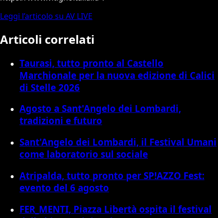
Leggi l’articolo su AV LIVE
Articoli correlati
Taurasi, tutto pronto al Castello
Marchionale per la nuova edizione di Calici
di Stelle 2026
Agosto a Sant'Angelo dei Lombardi,
tradizioni e futuro
Sant'Angelo dei Lombardi, il Festival Umani
come laboratorio sul sociale
Atripalda, tutto pronto per SP!AZZO Fest:
evento del 6 agosto
FER_MENTI, Piazza Libertà ospita il festival