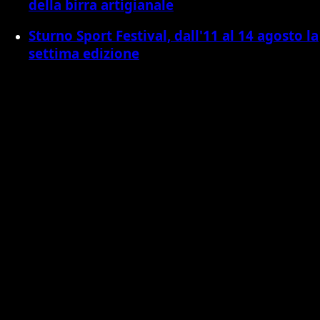
della birra artigianale
Sturno Sport Festival, dall'11 al 14 agosto la
settima edizione