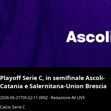
Playoff Serie C, in semifinale Ascoli-
Catania e Salernitana-Union Brescia
2026-05-21T05:52:11.000Z
· Redazione AV LIVE
Calcio Serie C