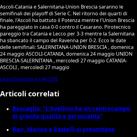
Ascoli-Catania e Salernitana-Union Brescia saranno le
semifinali dei playoff di Serie C. Nel ritorno dei quarti di
finale, l'Ascoli ha battuto il Potenza mentre l'Union Brescia
ha pareggiato in casa 0-0 contro il Casarano. Pirotecnico
pareggio tra Catania e Lecco per 3-3 mentre la Salernitana
ha sbancato il campo del Ravenna per 0-2. Ecco le date
delle semifinali: SALERNITANA-UNION BRESCIA , domenica
24 maggio ASCOLI-CATANIA, domenica 24 maggio UNION
BRESCIA-SALERNITANA , mercoledì 27 maggio CATANIA-
ASCOLI , mercoledì 27 maggio
Leggi l’articolo su AV LIVE
Articoli correlati
Boscaglia: "L'Avellino ha un centrocampo
di grande qualità e personalità"
Bari, Marino e Rastelli si presentano