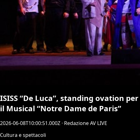
ISISS “De Luca”, standing ovation per
il Musical “Notre Dame de Paris”
2026-06-08T10:00:51.000Z
· Redazione AV LIVE
Cultura e spettacoli