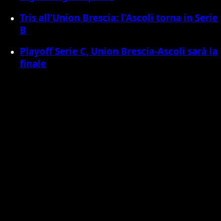
Tris all'Union Brescia: l'Ascoli torna in Serie
B
Playoff Serie C, Union Brescia-Ascoli sarà la
finale