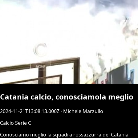
Catania calcio, conosciamola meglio
2024-11-21T13:08:13.000Z
· Michele Marzullo
Calcio Serie C
Conosciamo meglio la squadra rossazzurra del Catania