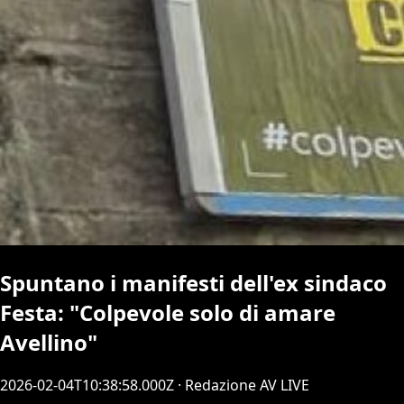
Spuntano i manifesti dell'ex sindaco
Festa: "Colpevole solo di amare
Avellino"
2026-02-04T10:38:58.000Z
· Redazione AV LIVE