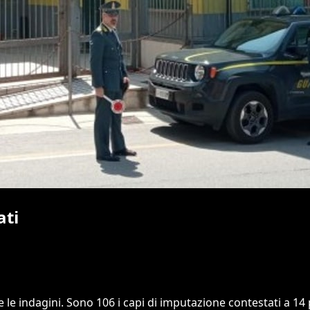
ati
iuse le indagini. Sono 106 i capi di imputazione contestati a 