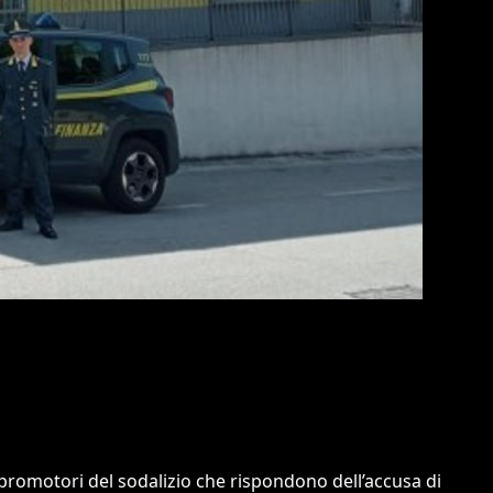
14 promotori del sodalizio che rispondono dell’accusa di