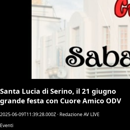
Santa Lucia di Serino, il 21 giugno
grande festa con Cuore Amico ODV
2025-06-09T11:39:28.000Z
· Redazione AV LIVE
Eventi