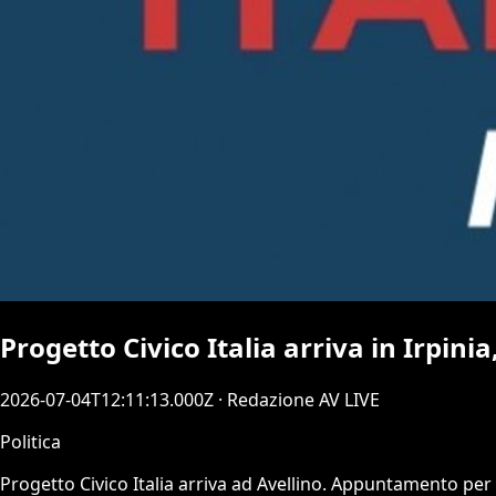
Progetto Civico Italia arriva in Irpin
2026-07-04T12:11:13.000Z
· Redazione AV LIVE
Politica
Progetto Civico Italia arriva ad Avellino. Appuntamento per m