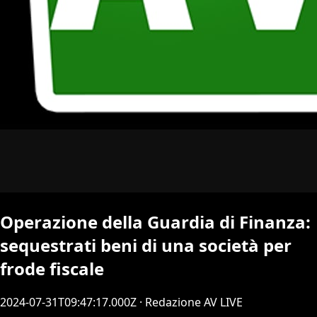
Operazione della Guardia di Finanza:
sequestrati beni di una società per
frode fiscale
2024-07-31T09:47:17.000Z
· Redazione AV LIVE