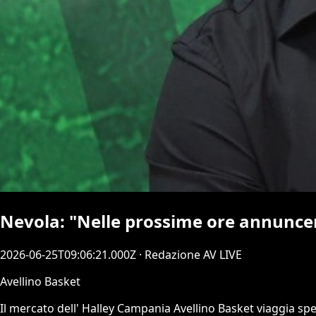
Nevola: "Nelle prossime ore annuncer
2026-06-25T09:06:21.000Z
· Redazione AV LIVE
Avellino Basket
Il mercato dell' Halley Campania Avellino Basket viaggia sped