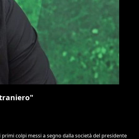
traniero"
 i primi colpi messi a segno dalla società del presidente