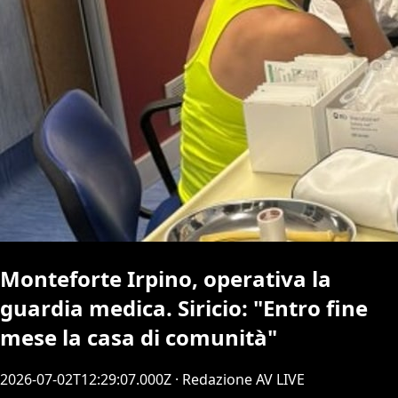
Monteforte Irpino, operativa la
guardia medica. Siricio: "Entro fine
mese la casa di comunità"
2026-07-02T12:29:07.000Z
· Redazione AV LIVE