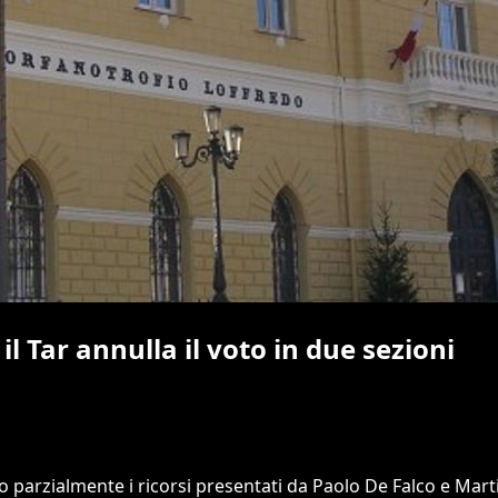
l Tar annulla il voto in due sezioni
o parzialmente i ricorsi presentati da Paolo De Falco e Martin