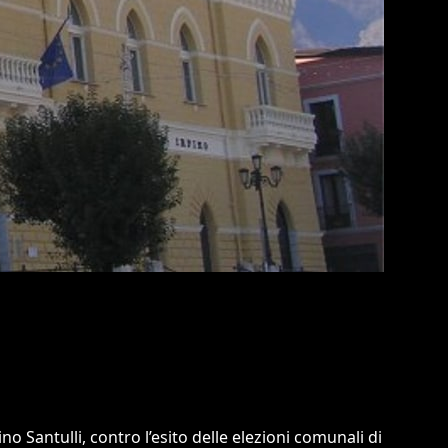
o Santulli, contro l’esito delle elezioni comunali di