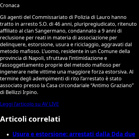
Cronaca
Gli agenti del Commissariato di Polizia di Lauro hanno
tratto in arresto S.O. di 46 anni, pluripregiudicato, ritenuto
affiliato al clan Sangermano, condannato a 9 anni di
reclusione per reati in materia di associazione per
delinquere, estorsione, usura e riciclaggio, aggravati dal
metodo mafioso. L’uomo, residente in un Comune della
provincia di Napoli, sfruttava l’intimidazione e
l’assoggettamento proprie del metodo mafioso per
ingenerare nelle vittime una maggiore forza estorsiva. Al
termine degli adempimenti di rito l’arrestato è stato
associato presso la Casa circondariale “Antimo Graziano”
di Bellizzi Irpino.
Leggi l’articolo su AV LIVE
Articoli correlati
Usura e estorsione: arrestati dalla Dda due