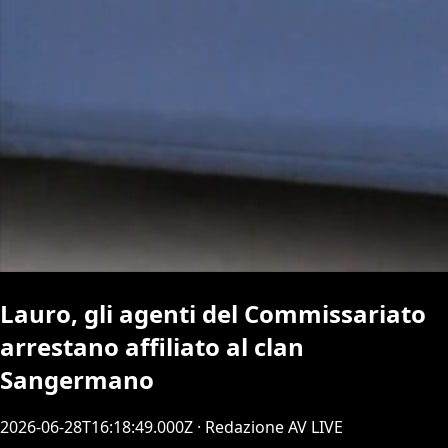
Lauro, gli agenti del Commissariato
arrestano affiliato al clan
Sangermano
2026-06-28T16:18:49.000Z
· Redazione AV LIVE