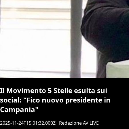
Il Movimento 5 Stelle esulta sui
social: "Fico nuovo presidente in
Campania"
2025-11-24T15:01:32.000Z
· Redazione AV LIVE