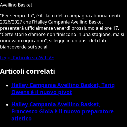
Avellino Basket
“Per sempre tu”, è il claim della campagna abbonamenti
2026/2027 che l’Halley Campania Avellino Basket
presenterà ufficialmente venerdì prossiumo alel ore 17.
“Certe storie d’amore non finiscono in una stagione, ma si
rinnovano ogni anno”, si legge in un post del club
biancoverde sui social.
Leggi l’articolo su AV LIVE
Articoli correlati
Halley Campania Avellino Basket, Tariq
Owens è il nuovo pivot
Halley Campania Avellino Basket,
Francesco Gioia è il nuovo preparatore
atletico