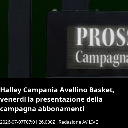
Halley Campania Avellino Basket,
venerdì la presentazione della
campagna abbonamenti
2026-07-07T07:01:26.000Z
· Redazione AV LIVE