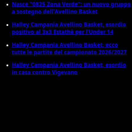
Nasce "0825 Zona Verde": un nuovo gruppo
a sostegno dell'Avellino Basket
Halley Campania Avellino Basket, esordio
positivo al 3x3 Estathè per l’Under 14
Halley Campania Avellino Basket, ecco
tutte le partite del campionato 2026/2027
Halley Campania Avellino Basket, esordio
in casa contro Vigevano