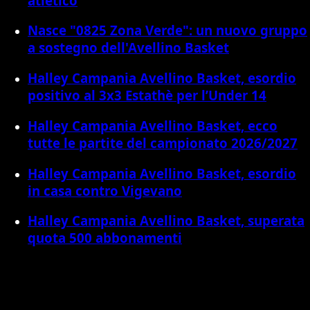
atletico
Nasce "0825 Zona Verde": un nuovo gruppo
a sostegno dell'Avellino Basket
Halley Campania Avellino Basket, esordio
positivo al 3x3 Estathè per l’Under 14
Halley Campania Avellino Basket, ecco
tutte le partite del campionato 2026/2027
Halley Campania Avellino Basket, esordio
in casa contro Vigevano
Halley Campania Avellino Basket, superata
quota 500 abbonamenti