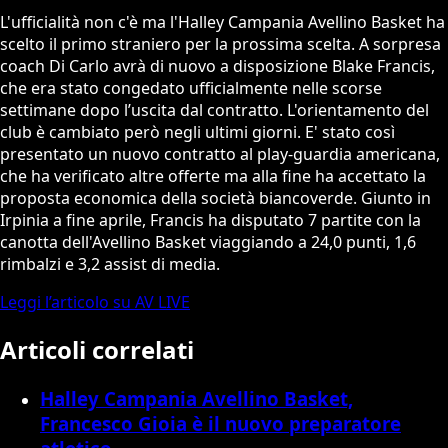
L'ufficialità non c'è ma l'Halley Campania Avellino Basket ha
scelto il primo straniero per la prossima scelta. A sorpresa
coach Di Carlo avrà di nuovo a disposizione Blake Francis,
che era stato congedato ufficialmente nelle scorse
settimane dopo l’uscita dal contratto. L'orientamento del
club è cambiato però negli ultimi giorni. E' stato così
presentato un nuovo contratto al play-guardia americana,
che ha verificato altre offerte ma alla fine ha accettato la
proposta economica della società biancoverde. Giunto in
Irpinia a fine aprile, Francis ha disputato 7 partite con la
canotta dell'Avellino Basket viaggiando a 24,0 punti, 1,6
rimbalzi e 3,2 assist di media.
Leggi l’articolo su AV LIVE
Articoli correlati
Halley Campania Avellino Basket,
Francesco Gioia è il nuovo preparatore