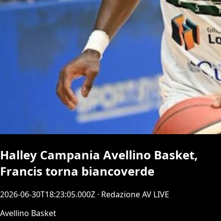
Halley Campania Avellino Basket,
Francis torna biancoverde
2026-06-30T18:23:05.000Z
· Redazione AV LIVE
Avellino Basket