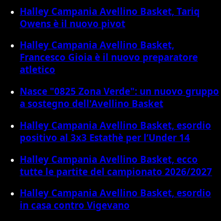
Halley Campania Avellino Basket, Tariq
Owens è il nuovo pivot
Halley Campania Avellino Basket,
Francesco Gioia è il nuovo preparatore
atletico
Nasce "0825 Zona Verde": un nuovo gruppo
a sostegno dell'Avellino Basket
Halley Campania Avellino Basket, esordio
positivo al 3x3 Estathè per l’Under 14
Halley Campania Avellino Basket, ecco
tutte le partite del campionato 2026/2027
Halley Campania Avellino Basket, esordio
in casa contro Vigevano