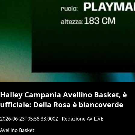
Halley Campania Avellino Basket, è
ufficiale: Della Rosa è biancoverde
2026-06-23T05:58:33.000Z
· Redazione AV LIVE
Avellino Basket