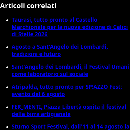
Articoli correlati
Taurasi, tutto pronto al Castello
Marchionale per la nuova edizione di Calici
di Stelle 2026
Agosto a Sant'Angelo dei Lombardi,
tradizioni e futuro
Sant'Angelo dei Lombardi, il Festival Umani
come laboratorio sul sociale
Atripalda, tutto pronto per SP!AZZO Fest:
evento del 6 agosto
FER_MENTI, Piazza Libertà ospita il festival
della birra artigianale
Sturno Sport Festival, dall'11 al 14 agosto la