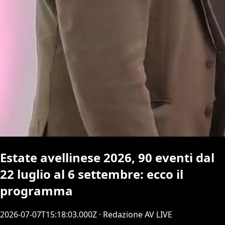
Estate avellinese 2026, 90 eventi dal
22 luglio al 6 settembre: ecco il
programma
2026-07-07T15:18:03.000Z
· Redazione AV LIVE