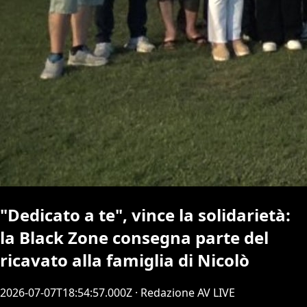
"Dedicato a te", vince la solidarietà:
la Black Zone consegna parte del
ricavato alla famiglia di Nicolò
2026-07-07T18:54:57.000Z
· Redazione AV LIVE