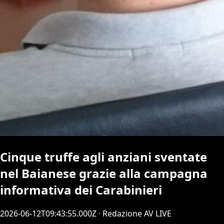
Cinque truffe agli anziani sventate
nel Baianese grazie alla campagna
informativa dei Carabinieri
2026-06-12T09:43:55.000Z
· Redazione AV LIVE