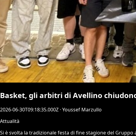
Basket, gli arbitri di Avellino chiudon
2026-06-30T09:18:35.000Z
· Youssef Marzullo
Attualità
Si è svolta la tradizionale festa di fine stagione del Gruppo