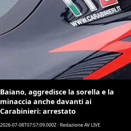
Baiano, aggredisce la sorella e la
minaccia anche davanti ai
Carabinieri: arrestato
2026-07-08T07:57:09.000Z
· Redazione AV LIVE