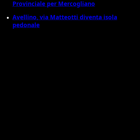
Provinciale per Mercogliano
Avellino, via Matteotti diventa isola
pedonale