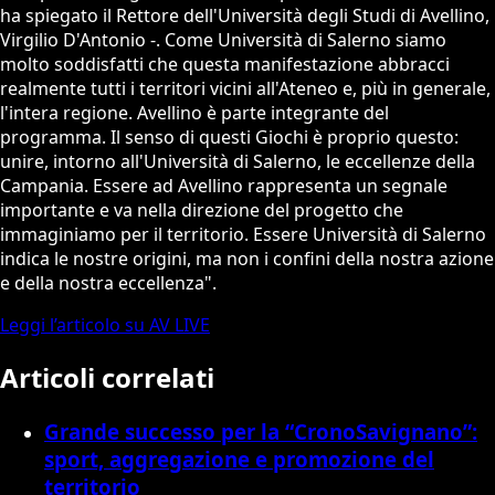
ha spiegato il Rettore dell'Università degli Studi di Avellino,
Virgilio D'Antonio -. Come Università di Salerno siamo
molto soddisfatti che questa manifestazione abbracci
realmente tutti i territori vicini all'Ateneo e, più in generale,
l'intera regione. Avellino è parte integrante del
programma. Il senso di questi Giochi è proprio questo:
unire, intorno all'Università di Salerno, le eccellenze della
Campania. Essere ad Avellino rappresenta un segnale
importante e va nella direzione del progetto che
immaginiamo per il territorio. Essere Università di Salerno
indica le nostre origini, ma non i confini della nostra azione
e della nostra eccellenza".
Leggi l’articolo su AV LIVE
Articoli correlati
Grande successo per la “CronoSavignano”:
sport, aggregazione e promozione del
territorio