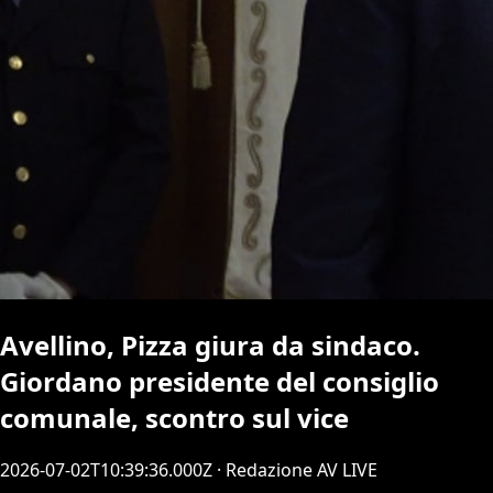
Avellino, Pizza giura da sindaco.
Giordano presidente del consiglio
comunale, scontro sul vice
2026-07-02T10:39:36.000Z
· Redazione AV LIVE