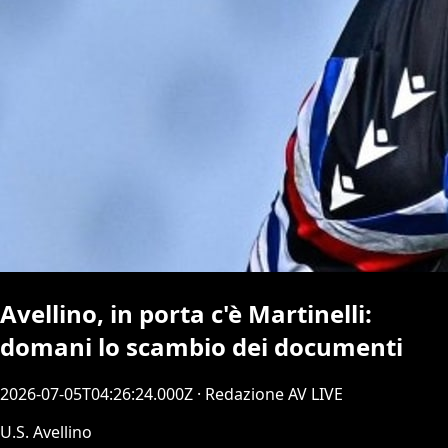
Avellino, in porta c'è Martinelli:
domani lo scambio dei documenti
2026-07-05T04:26:24.000Z
· Redazione AV LIVE
U.S. Avellino