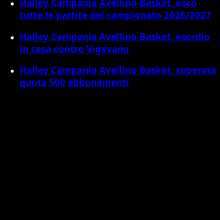
Halley Campania Avellino Basket, ecco
tutte le partite del campionato 2026/2027
Halley Campania Avellino Basket, esordio
in casa contro Vigevano
Halley Campania Avellino Basket, superata
quota 500 abbonamenti