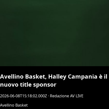
Avellino Basket, Halley Campania è il
nuovo title sponsor
2026-06-08T15:18:02.000Z
· Redazione AV LIVE
Avellino Basket