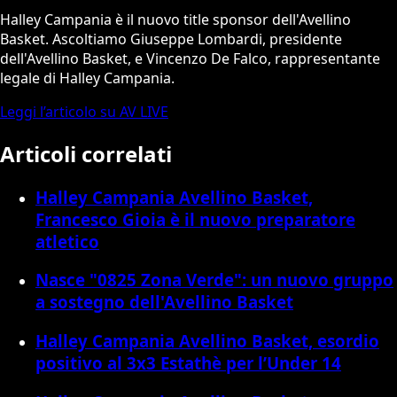
Halley Campania è il nuovo title sponsor dell'Avellino
Basket. Ascoltiamo Giuseppe Lombardi, presidente
dell'Avellino Basket, e Vincenzo De Falco, rappresentante
legale di Halley Campania.
Leggi l’articolo su AV LIVE
Articoli correlati
Halley Campania Avellino Basket,
Francesco Gioia è il nuovo preparatore
atletico
Nasce "0825 Zona Verde": un nuovo gruppo
a sostegno dell'Avellino Basket
Halley Campania Avellino Basket, esordio
positivo al 3x3 Estathè per l’Under 14