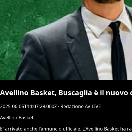
Avellino Basket, Buscaglia è il nuovo
2025-06-05T14:07:29.000Z
· Redazione AV LIVE
Avellino Basket
E' arrivato anche l'annuncio ufficiale. L'Avellino Basket h