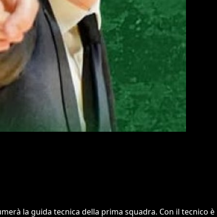
umerà la guida tecnica della prima squadra. Con il tecnico è