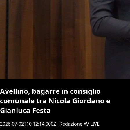
Avellino, bagarre in consiglio
comunale tra Nicola Giordano e
Gianluca Festa
2026-07-02T10:12:14.000Z
· Redazione AV LIVE