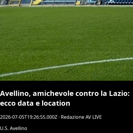
Avellino, amichevole contro la Lazio:
ecco data e location
2026-07-05T19:26:55.000Z
· Redazione AV LIVE
U.S. Avellino