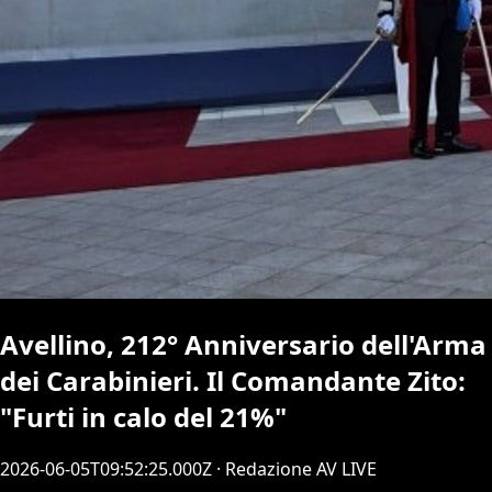
Avellino, 212° Anniversario dell'Arma
dei Carabinieri. Il Comandante Zito:
"Furti in calo del 21%"
2026-06-05T09:52:25.000Z
· Redazione AV LIVE