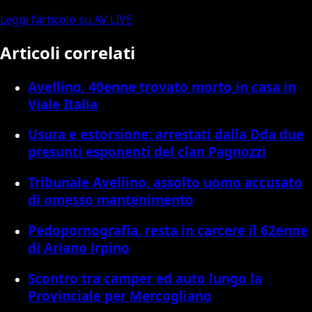
Leggi l’articolo su AV LIVE
Articoli correlati
Avellino, 40enne trovato morto in casa in
Viale Italia
Usura e estorsione: arrestati dalla Dda due
presunti esponenti del clan Pagnozzi
Tribunale Avellino, assolto uomo accusato
di omesso mantenimento
Pedopornografia, resta in carcere il 62enne
di Ariano irpino
Scontro tra camper ed auto lungo la
Provinciale per Mercogliano