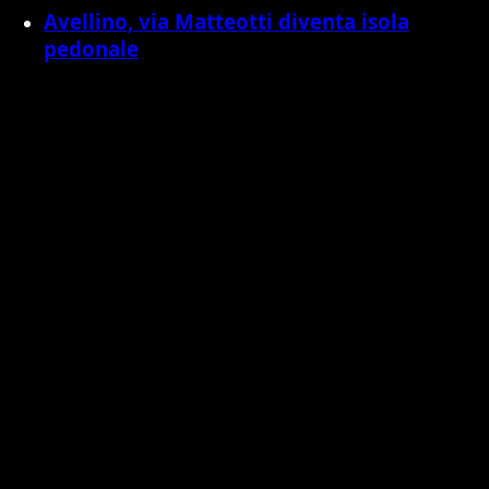
Avellino, via Matteotti diventa isola
pedonale