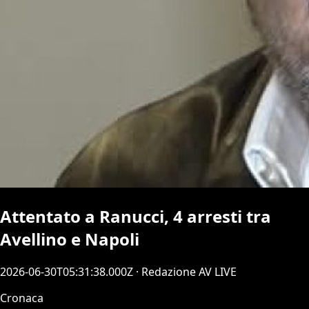
Attentato a Ranucci, 4 arresti tra
Avellino e Napoli
2026-06-30T05:31:38.000Z
· Redazione AV LIVE
Cronaca