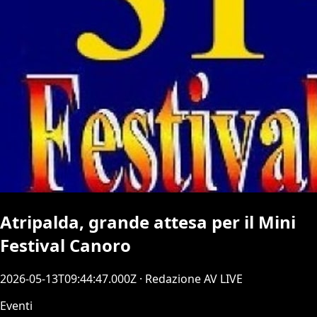
Atripalda, grande attesa per il Mini
Festival Canoro
2026-05-13T09:44:47.000Z
· Redazione AV LIVE
Eventi