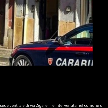
sede centrale di via Zigarelli, è intervenuta nel comune di