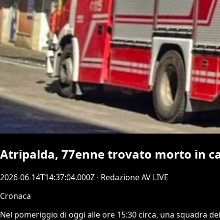
Atripalda, 77enne trovato morto in c
2026-06-14T14:37:04.000Z
· Redazione AV LIVE
Cronaca
Nel pomeriggio di oggi alle ore 15:30 circa, una squadra dei