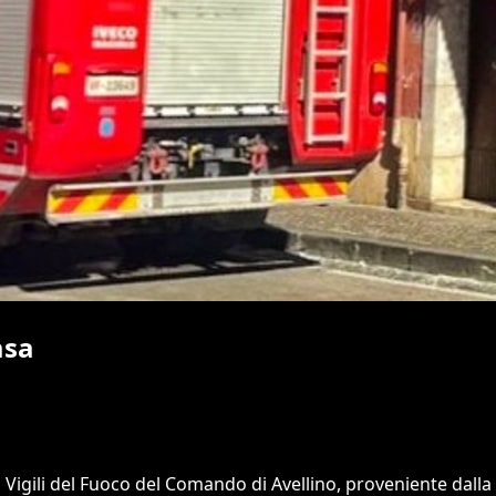
asa
 Vigili del Fuoco del Comando di Avellino, proveniente dalla 