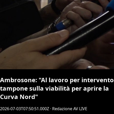
Ambrosone: "Al lavoro per intervento
tampone sulla viabilità per aprire la
Curva Nord"
2026-07-03T07:50:51.000Z
· Redazione AV LIVE