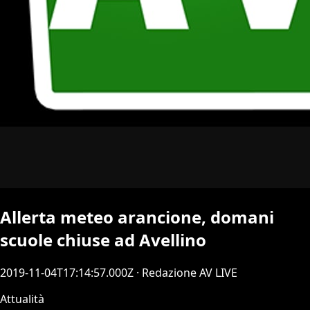
Allerta meteo arancione, domani
scuole chiuse ad Avellino
2019-11-04T17:14:57.000Z
· Redazione AV LIVE
Attualità